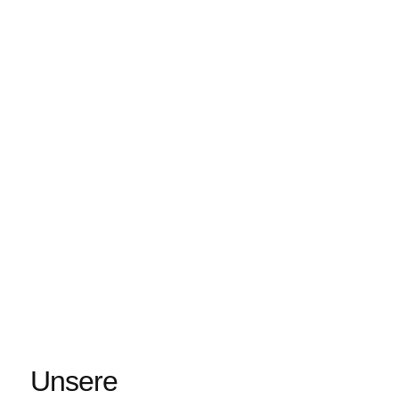
Unsere