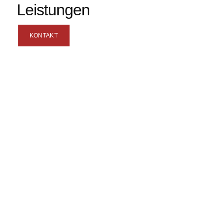
Leistungen
KONTAKT