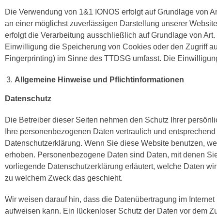
Die Verwendung von 1&1 IONOS erfolgt auf Grundlage von Art. 
an einer möglichst zuverlässigen Darstellung unserer Website
erfolgt die Verarbeitung ausschließlich auf Grundlage von Art
Einwilligung die Speicherung von Cookies oder den Zugriff au
Fingerprinting) im Sinne des TTDSG umfasst. Die Einwilligung 
Allgemeine Hinweise und Pflichtinformationen
Datenschutz
Die Betreiber dieser Seiten nehmen den Schutz Ihrer persönl
Ihre personenbezogenen Daten vertraulich und entsprechend 
Datenschutzerklärung. Wenn Sie diese Website benutzen, 
erhoben. Personenbezogene Daten sind Daten, mit denen Sie p
vorliegende Datenschutzerklärung erläutert, welche Daten wir 
zu welchem Zweck das geschieht.
Wir weisen darauf hin, dass die Datenübertragung im Internet 
aufweisen kann. Ein lückenloser Schutz der Daten vor dem Zugri