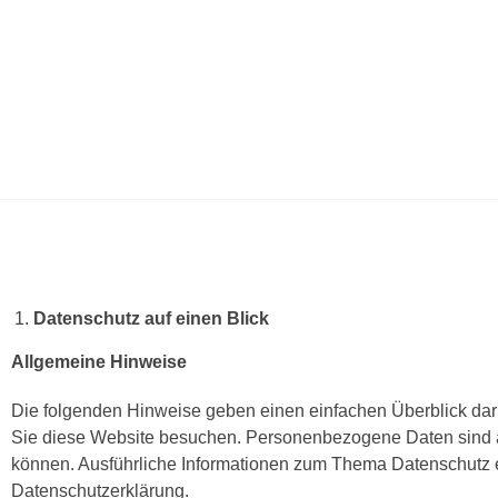
Datenschutz auf einen Blick
Allgemeine Hinweise
Die folgenden Hinweise geben einen einfachen Überblick dar
Sie diese Website besuchen. Personenbezogene Daten sind all
können. Ausführliche Informationen zum Thema Datenschutz e
Datenschutzerklärung.