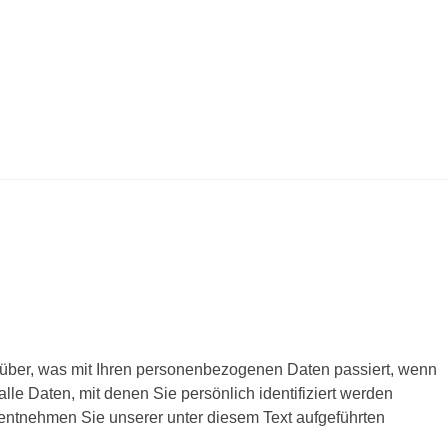
über, was mit Ihren personenbezogenen Daten passiert, wenn
e Daten, mit denen Sie persönlich identifiziert werden
ntnehmen Sie unserer unter diesem Text aufgeführten