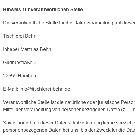
Hinweis zur verantwortlichen Stelle
Die verantwortliche Stelle für die Datenverarbeitung auf dieser
Tischlerei Behn
Inhaber Matthias Behn
Gudrunstraße 31
22559 Hamburg
E-Mail: info@tischlerei-behn.de
Verantwortliche Stelle ist die natürliche oder juristische Pe
Mittel der Verarbeitung von personenbezogenen Daten (z. B. 
Soweit innerhalb dieser Datenschutzerklärung keine speziell
personenbezogenen Daten bei uns, bis der Zweck für die Daten