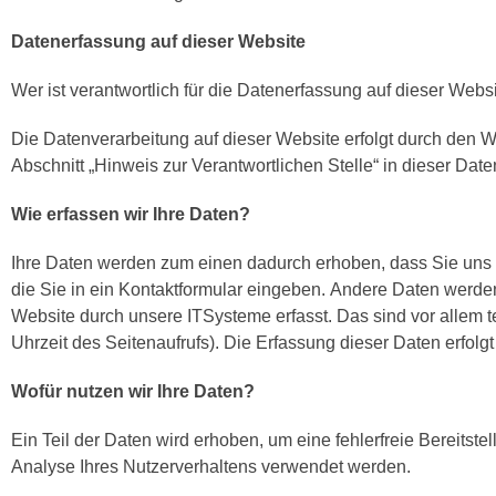
Datenerfassung auf dieser Website
Wer ist verantwortlich für die Datenerfassung auf dieser Webs
Die Datenverarbeitung auf dieser Website erfolgt durch den
Abschnitt „Hinweis zur Verantwortlichen Stelle“ in dieser Da
Wie erfassen wir Ihre Daten?
Ihre Daten werden zum einen dadurch erhoben, dass Sie uns di
die Sie in ein Kontaktformular eingeben. Andere Daten werde
Website durch unsere ITSysteme erfasst. Das sind vor allem t
Uhrzeit des Seitenaufrufs). Die Erfassung dieser Daten erfolg
Wofür nutzen wir Ihre Daten?
Ein Teil der Daten wird erhoben, um eine fehlerfreie Bereits
Analyse Ihres Nutzerverhaltens verwendet werden.