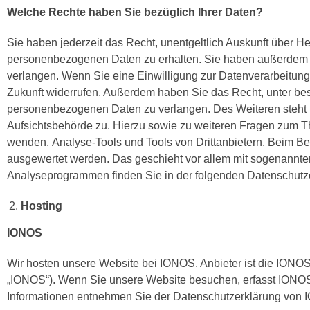
Welche Rechte haben Sie bezüglich Ihrer Daten?
Sie haben jederzeit das Recht, unentgeltlich Auskunft über H
personenbezogenen Daten zu erhalten. Sie haben außerdem e
verlangen. Wenn Sie eine Einwilligung zur Datenverarbeitung e
Zukunft widerrufen. Außerdem haben Sie das Recht, unter be
personenbezogenen Daten zu verlangen. Des Weiteren steht 
Aufsichtsbehörde zu. Hierzu sowie zu weiteren Fragen zum T
wenden. Analyse-Tools und Tools von Drittanbietern. Beim Bes
ausgewertet werden. Das geschieht vor allem mit sogenannte
Analyseprogrammen finden Sie in der folgenden Datenschutz
Hosting
IONOS
Wir hosten unsere Website bei IONOS. Anbieter ist die IONO
„IONOS“). Wenn Sie unsere Website besuchen, erfasst IONOS v
Informationen entnehmen Sie der Datenschutzerklärung von IO